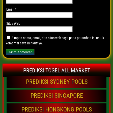
Email
*
Situs Web
Simpan nama, email, dan situs web saya pada peramban ini untuk
komentar saya berikutnya.
PREDIKSI TOGEL ALL MARKET
PREDIKSI SYDNEY POOLS
PREDIKSI SINGAPORE
PREDIKSI HONGKONG POOLS