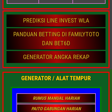
PREDIKSI LINE INVEST WLA
PANDUAN BETTING DI FAMILYTOTO
DAN BET6D
GENERATOR ANGKA REKAP
GENERATOR / ALAT TEMPUR
RUMUS MANUAL HARIAN
PAITO GABUNGAN HARIAN