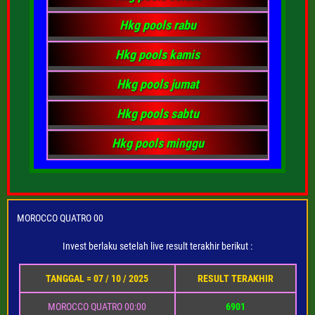
Hkg pools rabu
Hkg pools kamis
Hkg pools jumat
Hkg pools sabtu
Hkg pools minggu
MOROCCO QUATRO 00
Invest berlaku setelah live result terakhir berikut :
TANGGAL = 07 / 10 / 2025
RESULT TERAKHIR
MOROCCO QUATRO 00:00
6901