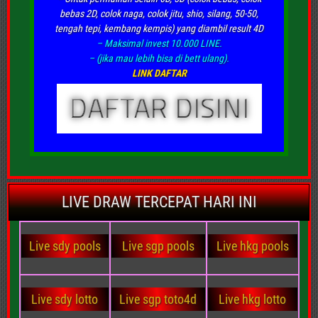
bebas 2D, colok naga, colok jitu, shio, silang, 50-50,
tengah tepi, kembang kempis) yang diambil result 4D
– Maksimal invest 10.000 LINE.
– (jika mau lebih bisa di bett ulang).
LINK DAFTAR
LIVE DRAW TERCEPAT HARI INI
Live sdy pools
Live sgp pools
Live hkg pools
Live sdy lotto
Live sgp toto4d
Live hkg lotto