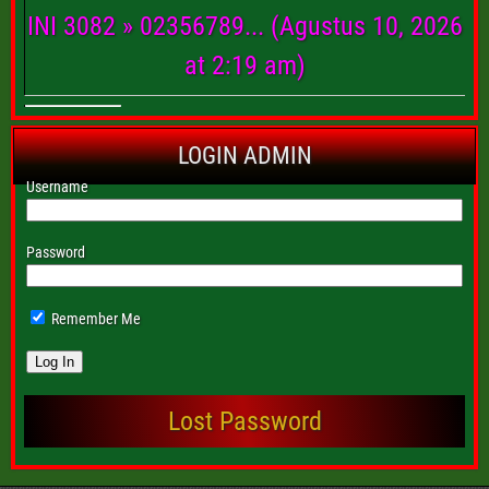
INI 3082 » 02356789...
(Agustus 10, 2026
at 2:19 am)
Prediktor Angka
on
Singapore
LOGIN ADMIN
senin
Username
ANGKA MAIN SINGAPORE 3537 » 56801
Password
..am 2176 »...
(Agustus 10, 2026 at 2:13
am)
Remember Me
Mbah Semar
on
Singapore
senin
Lost Password