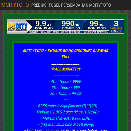
MCITYTOTO
PREDIKSI TOGEL PERSEMBAHAN MCITYTOTO
MCITYTOTO
–
KHUSUS BO NO DISCOUNT DI BAYAR
FULL
________________
☆ALL MARKET☆
—————————-
4D = 1000,- × 9900
3D = 1000,- × 990
2D = 1000,- × 99.RB
—–
– BBFS maks 6 digit (khusus 4D,3D,2D)
– Maksimal BBFS 7 digit (khusus 5D/6D)
– Maksimal invest 10.000 LINE .
– (jika mau lebih bisa di bett ulang)
– Untuk permainan selain 6D, 5D (colok bebas, colok