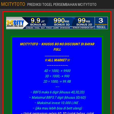
MCITYTOTO
PREDIKSI TOGEL PERSEMBAHAN MCITYTOTO
MCITYTOTO
–
KHUSUS BO NO DISCOUNT DI BAYAR
FULL
________________
☆ALL MARKET☆
—————————-
4D = 1000,- × 9900
3D = 1000,- × 990
2D = 1000,- × 99.RB
—–
– BBFS maks 6 digit (khusus 4D,3D,2D)
– Maksimal BBFS 7 digit (khusus 5D/6D)
– Maksimal invest 10.000 LINE .
– (jika mau lebih bisa di bett ulang)
– Untuk permainan selain 6D, 5D (colok bebas, colok