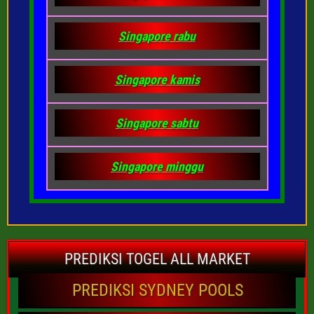
Singapore rabu
Singapore kamis
Singapore sabtu
Singapore minggu
PREDIKSI TOGEL ALL MARKET
PREDIKSI SYDNEY POOLS