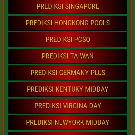
PREDIKSI SINGAPORE
PREDIKSI HONGKONG POOLS
PREDIKSI PCSO
PREDIKSI TAIWAN
PREDIKSI GERMANY PLUS
PREDIKSI KENTUKY MIDDAY
PREDIKSI VIRGINA DAY
PREDIKSI NEWYORK MIDDAY