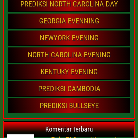
PREDIKSI NORTH CAROLINA DAY
GEORGIA EVENNING
NEWYORK EVENING
NORTH CAROLINA EVENING
KENTUKY EVENING
PREDIKSI CAMBODIA
PREDIKSI BULLSEYE
Komentar terbaru